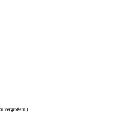
zu vergrößern.)