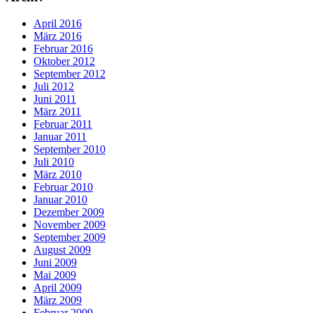
April 2016
März 2016
Februar 2016
Oktober 2012
September 2012
Juli 2012
Juni 2011
März 2011
Februar 2011
Januar 2011
September 2010
Juli 2010
März 2010
Februar 2010
Januar 2010
Dezember 2009
November 2009
September 2009
August 2009
Juni 2009
Mai 2009
April 2009
März 2009
Februar 2009