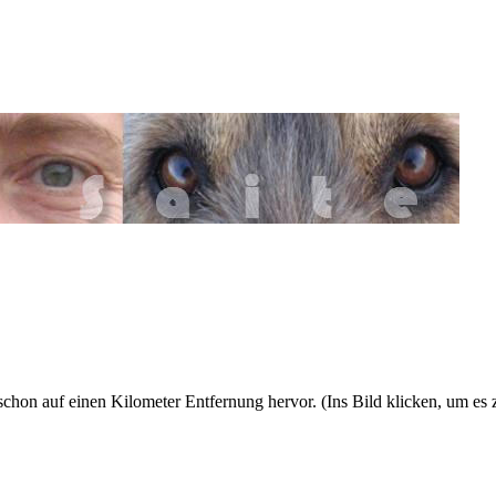
chon auf einen Kilometer Entfernung hervor. (Ins Bild klicken, um es 